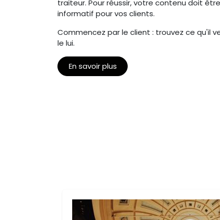
traiteur. Pour réussir, votre contenu doit ê
informatif pour vos clients.
Commencez par le client : trouvez ce qu'il 
le lui.
En savoir plus