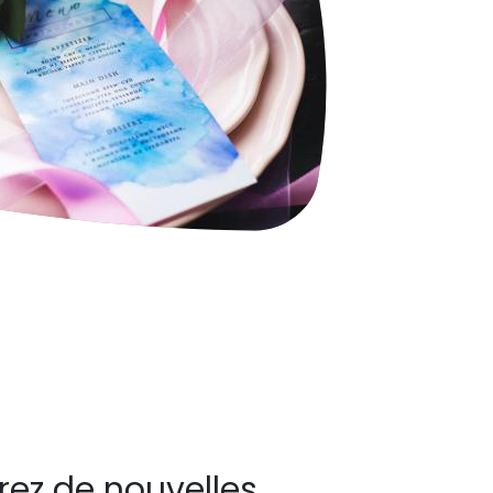
ez de nouvelles