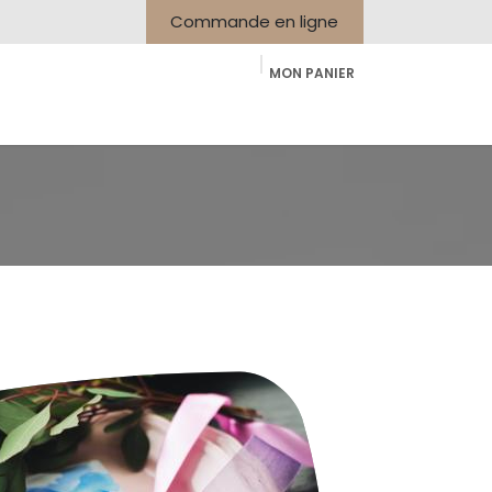
Commande en ligne
MON PANIER
Galerie
Nos Brochures